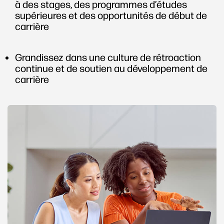
à des stages, des programmes d’études
supérieures et des opportunités de début de
carrière
Grandissez dans une culture de rétroaction
continue et de soutien au développement de
carrière