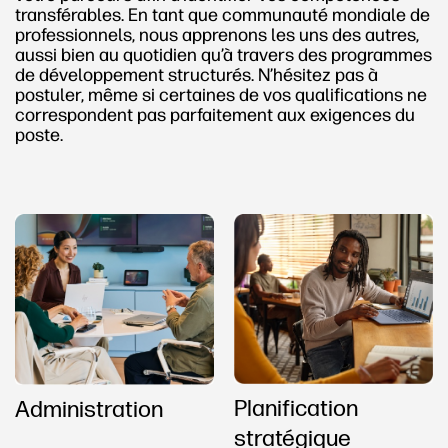
transférables. En tant que communauté mondiale de
professionnels, nous apprenons les uns des autres,
aussi bien au quotidien qu’à travers des programmes
de développement structurés. N’hésitez pas à
postuler, même si certaines de vos qualifications ne
correspondent pas parfaitement aux exigences du
poste.
Planification
Administration
stratégique