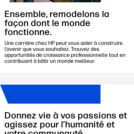
Ensemble, remodelons la
façon dont le monde
fonctionne.
Une carrière chez HP peut vous aider à construire
l’avenir que vous souhaitez. Trouvez des
opportunités de croissance professionnelle tout en
contribuant à bâtir un monde meilleur.
Donnez vie à vos passions et
agissez pour l’humanité et
votre communauté.