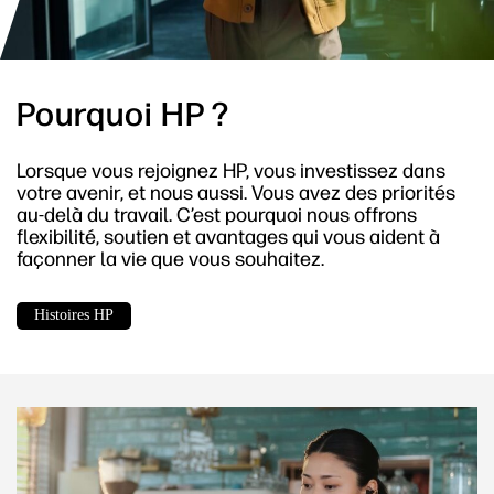
Pourquoi HP ?
Lorsque vous rejoignez HP, vous investissez dans
votre avenir, et nous aussi. Vous avez des priorités
au-delà du travail. C’est pourquoi nous offrons
flexibilité, soutien et avantages qui vous aident à
façonner la vie que vous souhaitez.
Histoires HP