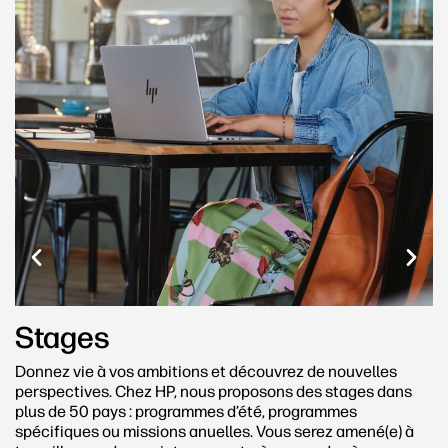
Stages
Donnez vie à vos ambitions et découvrez de nouvelles
perspectives. Chez HP, nous proposons des stages dans
plus de 50 pays : programmes d’été, programmes
spécifiques ou missions anuelles. Vous serez amené(e) à