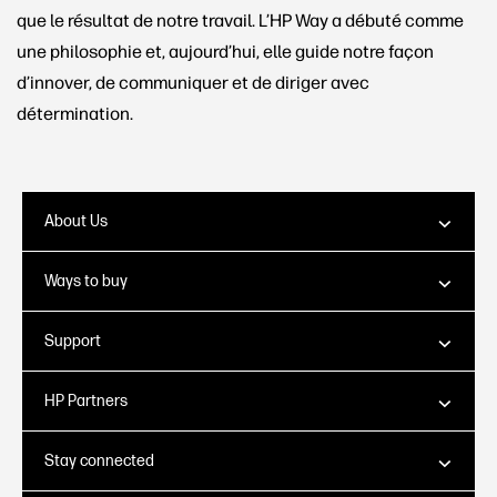
que le résultat de notre travail. L’HP Way a débuté comme
une philosophie et, aujourd’hui, elle guide notre façon
d’innover, de communiquer et de diriger avec
détermination.
About Us
Ways to buy
Support
HP Partners
Stay connected