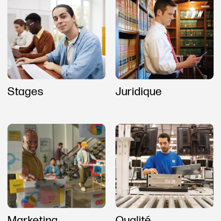
Stages
Juridique
Marketing
Qualité