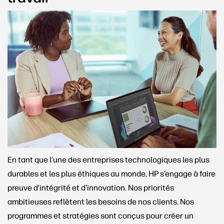
En tant que l’une des entreprises technologiques les plus
durables et les plus éthiques au monde, HP s’engage à faire
preuve d’intégrité et d’innovation. Nos priorités
ambitieuses reflètent les besoins de nos clients. Nos
programmes et stratégies sont conçus pour créer un