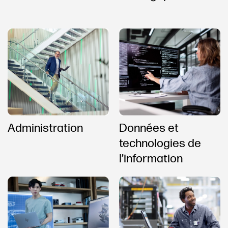
Administration
Données et
technologies de
l’information