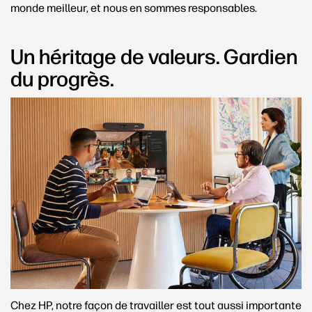
monde meilleur, et nous en sommes responsables.
Un héritage de valeurs. Gardien
du progrès.
Chez HP, notre façon de travailler est tout aussi importante