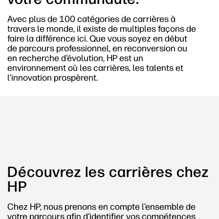
Avec plus de 100 catégories de carrières à
travers le monde, il existe de multiples façons de
faire la différence ici. Que vous soyez en début
de parcours professionnel, en reconversion ou
en recherche d’évolution, HP est un
environnement où les carrières, les talents et
l’innovation prospèrent.
Découvrez les carrières chez
HP
Chez HP, nous prenons en compte l’ensemble de
votre parcours afin d’identifier vos compétences