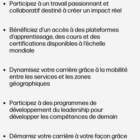
Participez à un travail passionnant et
collaboratif destiné à créer un impact réel
Bénéficiez d’un accès à des plateformes
d’apprentissage, des cours et des
certifications disponibles à l’échelle
mondiale
Dynamisez votre carrière grâce à la mobilité
entre les services et les zones
géographiques
Participez à des programmes de
développement du leadership pour
développer les compétences de demain
Démarrez votre carrière à votre façon grâce