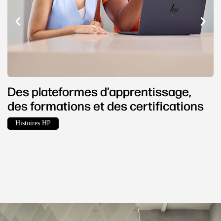
Des plateformes d’apprentissage,
des formations et des certifications
Histoires HP