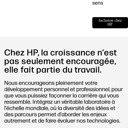
sens
Inclusion chez
HP
Chez HP, la croissance n’est
pas seulement encouragée,
elle fait partie du travail.
Nous encourageons pleinement votre
développement personnel et professionnel, pour
que vous puissiez façonner la carrière qui vous
ressemble. Intégrez un véritable laboratoire à
l’échelle mondiale, où la diversité des idées et
des parcours permet d’aborder les enjeux
autrement et de faire évoluer nos technologies.