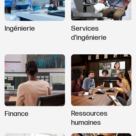
Ingénierie
Services
d’ingénierie
Ressources
Finance
humaines