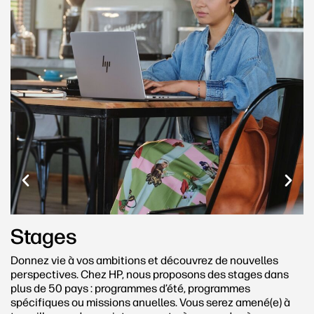
Stages
Donnez vie à vos ambitions et découvrez de nouvelles
perspectives. Chez HP, nous proposons des stages dans
plus de 50 pays : programmes d’été, programmes
spécifiques ou missions anuelles. Vous serez amené(e) à