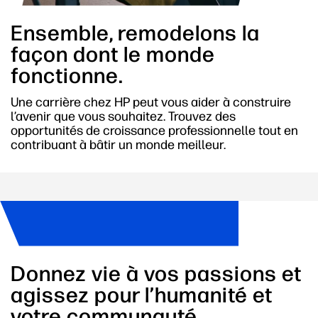
Ensemble, remodelons la
façon dont le monde
fonctionne.
Une carrière chez HP peut vous aider à construire
l’avenir que vous souhaitez. Trouvez des
opportunités de croissance professionnelle tout en
contribuant à bâtir un monde meilleur.
Donnez vie à vos passions et
agissez pour l’humanité et
votre communauté.