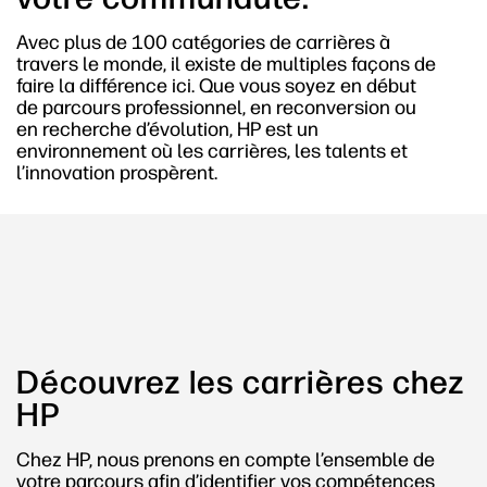
Avec plus de 100 catégories de carrières à
travers le monde, il existe de multiples façons de
faire la différence ici. Que vous soyez en début
de parcours professionnel, en reconversion ou
en recherche d’évolution, HP est un
environnement où les carrières, les talents et
l’innovation prospèrent.
Découvrez les carrières chez
HP
Chez HP, nous prenons en compte l’ensemble de
votre parcours afin d’identifier vos compétences