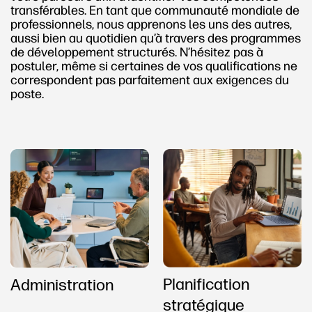
transférables. En tant que communauté mondiale de
professionnels, nous apprenons les uns des autres,
aussi bien au quotidien qu’à travers des programmes
de développement structurés. N’hésitez pas à
postuler, même si certaines de vos qualifications ne
correspondent pas parfaitement aux exigences du
poste.
Planification
Administration
stratégique