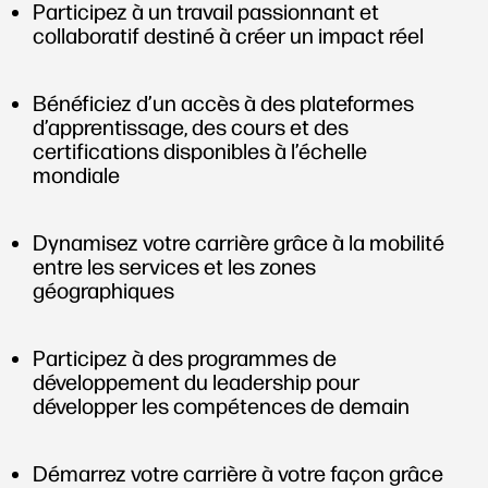
Participez à un travail passionnant et
collaboratif destiné à créer un impact réel
Bénéficiez d’un accès à des plateformes
d’apprentissage, des cours et des
certifications disponibles à l’échelle
mondiale
Dynamisez votre carrière grâce à la mobilité
entre les services et les zones
géographiques
Participez à des programmes de
développement du leadership pour
développer les compétences de demain
Démarrez votre carrière à votre façon grâce