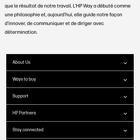
que le résultat de notre travail. L’HP Way a débuté comme
une philosophie et, aujourd’hui, elle guide notre façon
d’innover, de communiquer et de diriger avec
détermination.
About Us
Ways to buy
Support
HP Partners
Stay connected