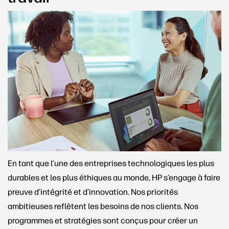
En tant que l’une des entreprises technologiques les plus
durables et les plus éthiques au monde, HP s’engage à faire
preuve d’intégrité et d’innovation. Nos priorités
ambitieuses reflètent les besoins de nos clients. Nos
programmes et stratégies sont conçus pour créer un