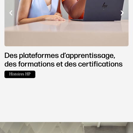
Des plateformes d’apprentissage,
des formations et des certifications
Histoires HP