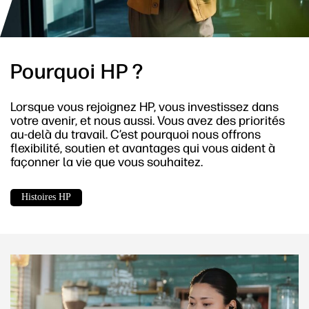
Pourquoi HP ?
Lorsque vous rejoignez HP, vous investissez dans
votre avenir, et nous aussi. Vous avez des priorités
au-delà du travail. C’est pourquoi nous offrons
flexibilité, soutien et avantages qui vous aident à
façonner la vie que vous souhaitez.
Histoires HP