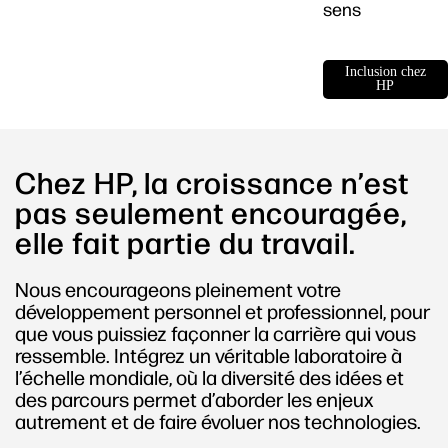
sens
Inclusion chez
HP
Chez HP, la croissance n’est
pas seulement encouragée,
elle fait partie du travail.
Nous encourageons pleinement votre
développement personnel et professionnel, pour
que vous puissiez façonner la carrière qui vous
ressemble. Intégrez un véritable laboratoire à
l’échelle mondiale, où la diversité des idées et
des parcours permet d’aborder les enjeux
autrement et de faire évoluer nos technologies.