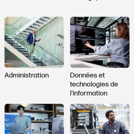
Administration
Données et
technologies de
l’information