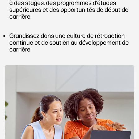
à des stages, des programmes d’études
supérieures et des opportunités de début de
carrière
Grandissez dans une culture de rétroaction
continue et de soutien au développement de
carrière