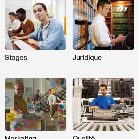
Stages
Juridique
Marketing
Qualité