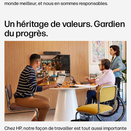
monde meilleur, et nous en sommes responsables.
Un héritage de valeurs. Gardien
du progrès.
Chez HP, notre façon de travailler est tout aussi importante