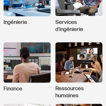
Ingénierie
Services
d’ingénierie
Ressources
Finance
humaines