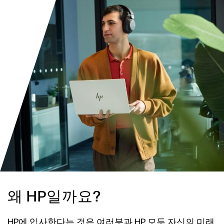
왜 HP일까요?
HP에 입사한다는 것은 여러분과 HP 모두 자신의 미래