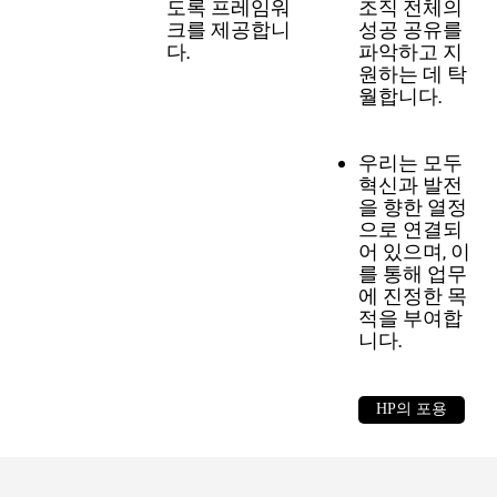
도록 프레임워
조직 전체의
크를 제공합니
성공 공유를
다.
파악하고 지
원하는 데 탁
월합니다.
우리는 모두
혁신과 발전
을 향한 열정
으로 연결되
어 있으며, 이
를 통해 업무
에 진정한 목
적을 부여합
니다.
HP의 포용