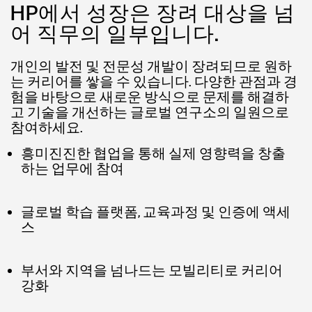
HP에서 성장은 장려 대상을 넘
어 직무의 일부입니다.
개인의 발전 및 전문성 개발이 장려되므로 원하
는 커리어를 쌓을 수 있습니다. 다양한 관점과 경
험을 바탕으로 새로운 방식으로 문제를 해결하
고 기술을 개선하는 글로벌 연구소의 일원으로
참여하세요.
흥미진진한 협업을 통해 실제 영향력을 창출
하는 업무에 참여
글로벌 학습 플랫폼, 교육과정 및 인증에 액세
스
부서와 지역을 넘나드는 모빌리티로 커리어
강화