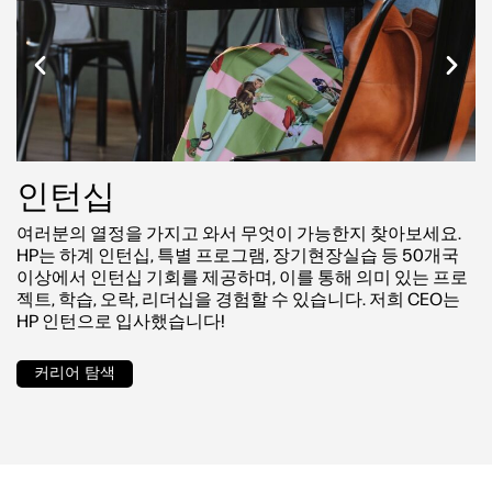
인턴십
여러분의 열정을 가지고 와서 무엇이 가능한지 찾아보세요.
HP는 하계 인턴십, 특별 프로그램, 장기현장실습 등 50개국
이상에서 인턴십 기회를 제공하며, 이를 통해 의미 있는 프로
젝트, 학습, 오락, 리더십을 경험할 수 있습니다. 저희 CEO는
HP 인턴으로 입사했습니다!
커리어 탐색