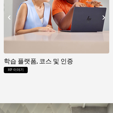
학습 플랫폼, 코스 및 인증
HP 이야기