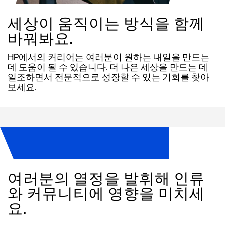
세상이 움직이는 방식을 함께
바꿔봐요.
HP에서의 커리어는 여러분이 원하는 내일을 만드는
데 도움이 될 수 있습니다. 더 나은 세상을 만드는 데
일조하면서 전문적으로 성장할 수 있는 기회를 찾아
보세요.
여러분의 열정을 발휘해 인류
와 커뮤니티에 영향을 미치세
요.