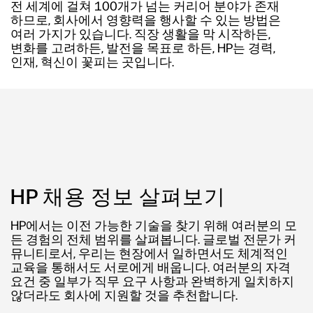
전 세계에 걸쳐 100개가 넘는 커리어 분야가 존재
하므로, 회사에서 영향력을 행사할 수 있는 방법은
여러 가지가 있습니다. 직장 생활을 막 시작하든,
변화를 고려하든, 발전을 목표로 하든, HP는 경력,
인재, 혁신이 꽃피는 곳입니다.
HP 채용 정보 살펴보기
HP에서는 이전 가능한 기술을 찾기 위해 여러분의 모
든 경험의 전체 범위를 살펴봅니다. 글로벌 전문가 커
뮤니티로서, 우리는 현장에서 일하면서도 체계적인
교육을 통해서도 서로에게 배웁니다. 여러분의 자격
요건 중 일부가 직무 요구 사항과 완벽하게 일치하지
않더라도 회사에 지원할 것을 추천합니다.