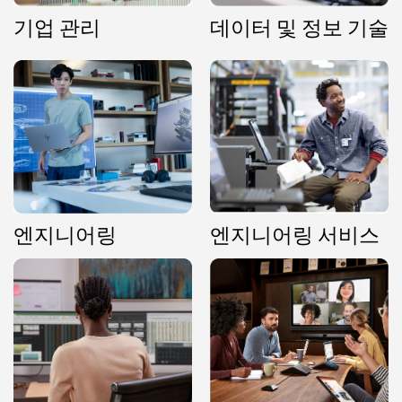
기업 관리
데이터 및 정보 기술
엔지니어링
엔지니어링 서비스