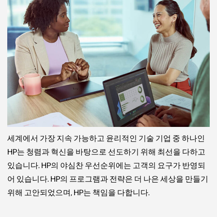
세계에서 가장 지속 가능하고 윤리적인 기술 기업 중 하나인
HP는 청렴과 혁신을 바탕으로 선도하기 위해 최선을 다하고
있습니다. HP의 야심찬 우선순위에는 고객의 요구가 반영되
어 있습니다. HP의 프로그램과 전략은 더 나은 세상을 만들기
위해 고안되었으며, HP는 책임을 다합니다.