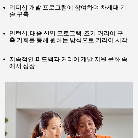
리더십 개발 프로그램에 참여하여 차세대 기
술 구축
인턴십, 대졸 신입 프로그램, 조기 커리어 구
축 기회를 통해 원하는 방식으로 커리어 시작
지속적인 피드백과 커리어 개발 지원 문화 속
에서 성장