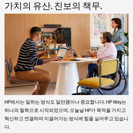
가치의 유산. 진보의 책무.
HP에서는 일하는 방식도 일만큼이나 중요합니다. HP Way는
하나의 철학으로 시작되었으며, 오늘날 HP가 목적을 가지고
혁신하고 연결하며 이끌어가는 방식에 힘을 실어주고 있습니
다.