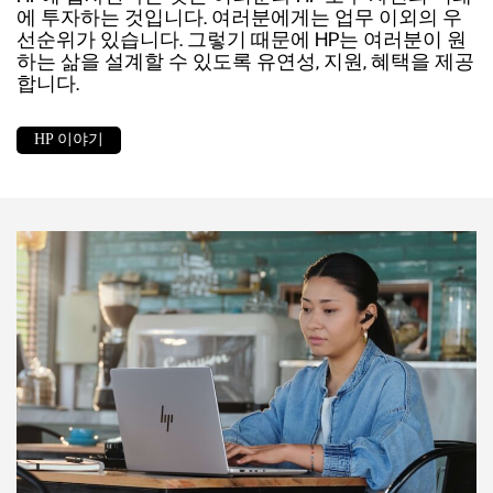
에 투자하는 것입니다. 여러분에게는 업무 이외의 우
선순위가 있습니다. 그렇기 때문에 HP는 여러분이 원
하는 삶을 설계할 수 있도록 유연성, 지원, 혜택을 제공
합니다.
HP 이야기