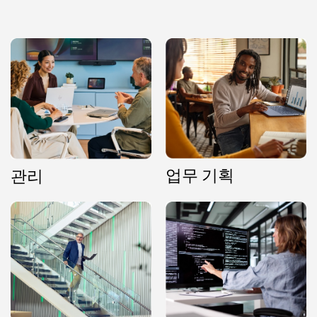
업무 기획
관리