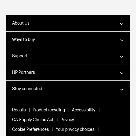
About Us
Ways to buy
Support
HP Partners
Stay connected
|
|
|
Recalls
Product recycling
Accessibility
|
|
CA Supply Chains Act
Privacy
|
|
Cookie Preferences
Your privacy choices