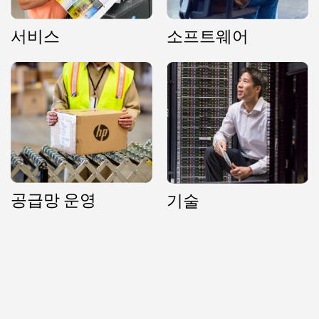
서비스
소프트웨어
공급망 운영
기술